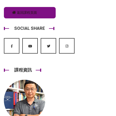
返回課程頁面
SOCIAL SHARE
課程資訊