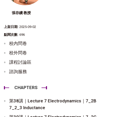
張存續 教授
上架日期:
2025-09-02
點閱次數:
696
校內問卷
校外問卷
課程討論區
諮詢服務
CHAPTERS
第38講｜Lecture 7 Electrodynamics｜7_2B
7_2_3 Inductance
第39講｜Lecture 7 Electrodynamics｜7_2C