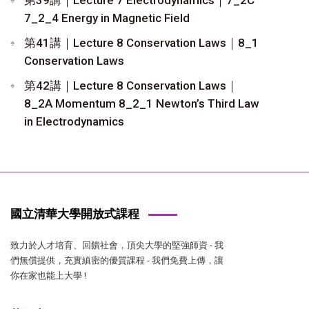
7_2_4 Energy in Magnetic Field
第41講｜Lecture 8 Conservation Laws｜8_1
Conservation Laws
第42講｜Lecture 8 Conservation Laws｜
8_2A Momentum 8_2_1 Newton’s Third Law
in Electrodynamics
國立清華大學開放式課程
致力於人才培育、回饋社會，頂尖大學的堅強師資 - 我
們無償提供，充實縝密的優質課程 - 我們免費上傳，讓
你在家也能上大學 !