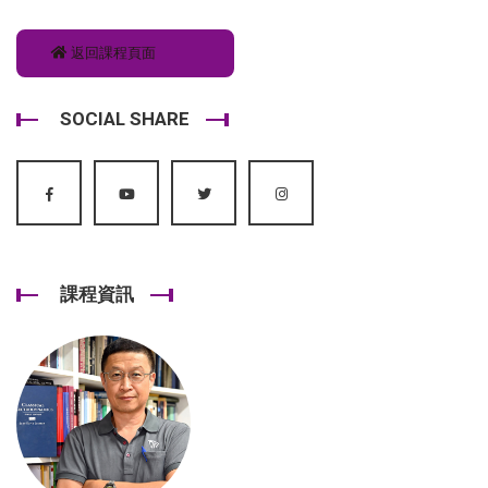
返回課程頁面
SOCIAL SHARE
課程資訊