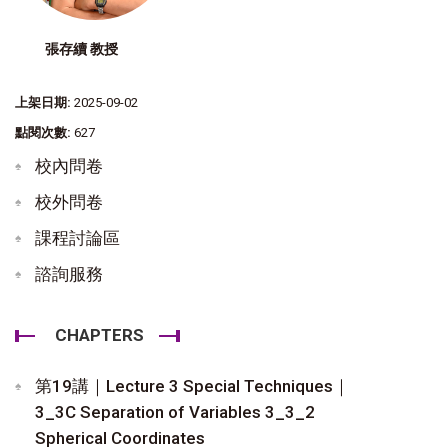
張存續 教授
上架日期:
2025-09-02
點閱次數:
627
校內問卷
校外問卷
課程討論區
諮詢服務
CHAPTERS
第19講｜Lecture 3 Special Techniques｜
3_3C Separation of Variables 3_3_2
Spherical Coordinates