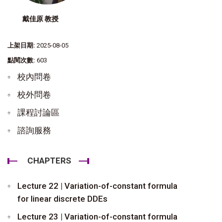
戴佳原 教授
上架日期:
2025-08-05
點閱次數:
603
校內問卷
校外問卷
課程討論區
諮詢服務
CHAPTERS
Lecture 22 | Variation-of-constant formula
for linear discrete DDEs
Lecture 23 | Variation-of-constant formula