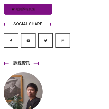
返回課程頁面
SOCIAL SHARE
課程資訊