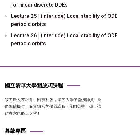
for linear discrete DDEs
Lecture 25 | (Interlude) Local stability of ODE
periodic orbits
Lecture 26 | (Interlude) Local stability of ODE
periodic orbits
國立清華大學開放式課程
致力於人才培育、回饋社會，頂尖大學的堅強師資 - 我
們無償提供，充實縝密的優質課程 - 我們免費上傳，讓
你在家也能上大學 !
募款專區