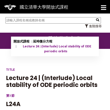
【7/
國立清華大學開放式課程
進階搜尋
11401 延時微分方程
開放式課程
延時微分方程
Lecture 24 | (Interlude) Local stability of ODE
periodic orbits
TITLE
Lecture 24 | (Interlude) Local
stability of ODE periodic orbits
第1節
L24A