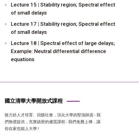
Lecture 15 | Stability region; Spectral effect
of small delays
Lecture 17 | Stability region; Spectral effect
of small delays
Lecture 18 | Spectral effect of large delays;
Example: Neutral differential difference
equations
國立清華大學開放式課程
致力於人才培育、回饋社會，頂尖大學的堅強師資 - 我
們無償提供，充實縝密的優質課程 - 我們免費上傳，讓
你在家也能上大學 !