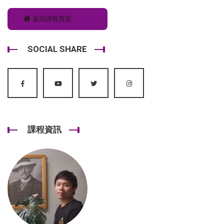
返回課程頁面
SOCIAL SHARE
課程資訊