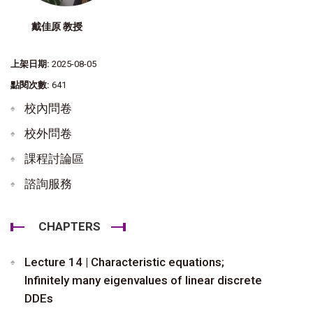
戴佳原 教授
上架日期:
2025-08-05
點閱次數:
641
校內問卷
校外問卷
課程討論區
諮詢服務
CHAPTERS
Lecture 14 | Characteristic equations;
Infinitely many eigenvalues of linear discrete
DDEs