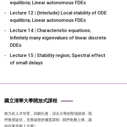
equilibria; Linear autonomous FDEs
Lecture 12 | (Interlude) Local stability of ODE
equilibria; Linear autonomous FDEs
Lecture 14 | Characteristic equations;
Infinitely many eigenvalues of linear discrete
DDEs
Lecture 15 | Stability region; Spectral effect
of small delays
國立清華大學開放式課程
致力於人才培育、回饋社會，頂尖大學的堅強師資 - 我
們無償提供，充實縝密的優質課程 - 我們免費上傳，讓
你在家也能上大學 !