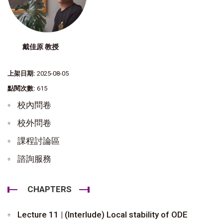
戴佳原 教授
上架日期:
2025-08-05
點閱次數:
615
校內問卷
校外問卷
課程討論區
諮詢服務
CHAPTERS
Lecture 11 | (Interlude) Local stability of ODE