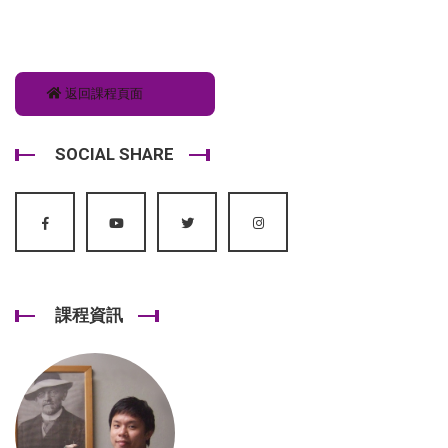
返回課程頁面
SOCIAL SHARE
課程資訊