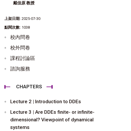
戴佳原 教授
上架日期:
2025-07-30
點閱次數:
1038
校內問卷
校外問卷
課程討論區
諮詢服務
CHAPTERS
Lecture 2 | Introduction to DDEs
Lecture 3 | Are DDEs finite- or infinite-
dimensional? Viewpoint of dynamical
systems