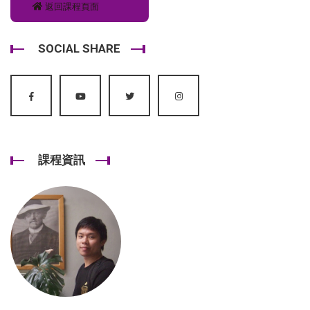
返回課程頁面
SOCIAL SHARE
課程資訊