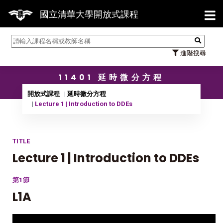
【7/31】11
國立清華大學開放式課程
進階搜尋
11401 延時微分方程
開放式課程
延時微分方程
Lecture 1 | Introduction to DDEs
TITLE
Lecture 1 | Introduction to DDEs
第1節
L1A