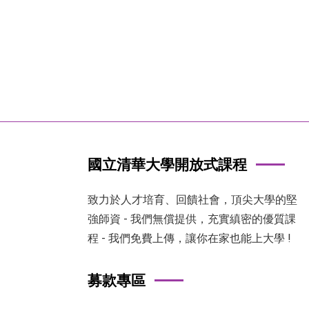
國立清華大學開放式課程
致力於人才培育、回饋社會，頂尖大學的堅
強師資 - 我們無償提供，充實縝密的優質課
程 - 我們免費上傳，讓你在家也能上大學 !
募款專區