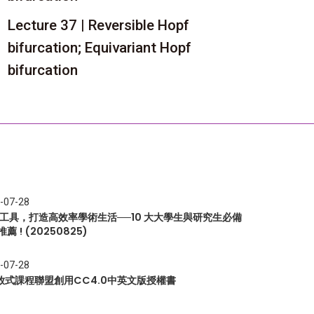
Lecture 37 | Reversible Hopf
bifurcation; Equivariant Hopf
bifurcation
-07-28
I 工具，打造高效率學術生活──10 大大學生與研究生必備
推薦 ! (20250825)
-07-28
放式課程聯盟創用CC4.0中英文版授權書