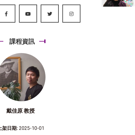
課程資訊
戴佳原 教授
上架日期:
2025-10-01