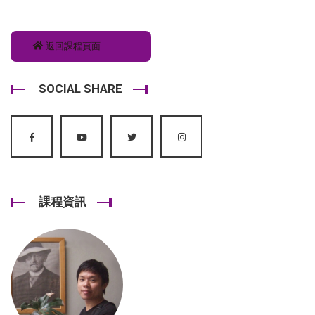
返回課程頁面
SOCIAL SHARE
課程資訊