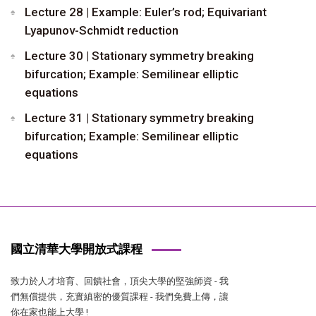
Lecture 28 | Example: Euler’s rod; Equivariant
Lyapunov-Schmidt reduction
Lecture 30 | Stationary symmetry breaking
bifurcation; Example: Semilinear elliptic
equations
Lecture 31 | Stationary symmetry breaking
bifurcation; Example: Semilinear elliptic
equations
國立清華大學開放式課程
致力於人才培育、回饋社會，頂尖大學的堅強師資 - 我
們無償提供，充實縝密的優質課程 - 我們免費上傳，讓
你在家也能上大學 !