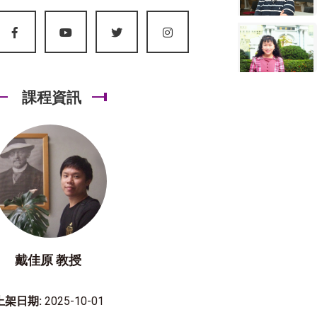
課程資訊
戴佳原 教授
上架日期:
2025-10-01