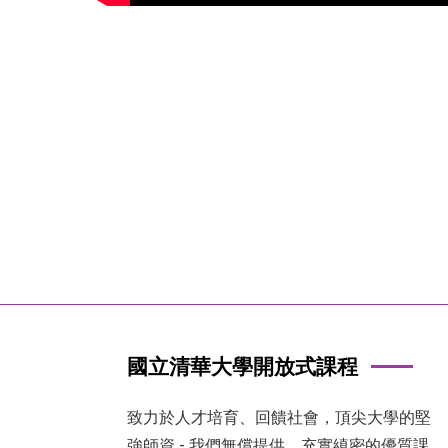
國立清華大學開放式課程
致力於人才培育、回饋社會，頂尖大學的堅
強師資 - 我們無償提供，充實縝密的優質課