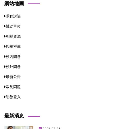
網站地圖
課程討論
贊助單位
相關資源
授權推薦
校內問卷
校外問卷
最新公告
常見問題
助教登入
最新消息
2026-07-28