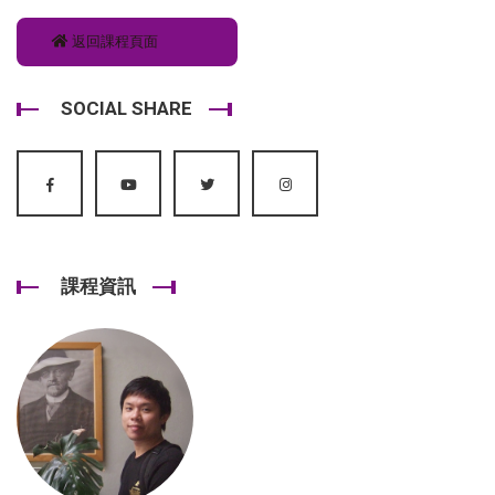
返回課程頁面
SOCIAL SHARE
課程資訊