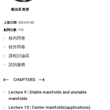
戴佳原 教授
上架日期:
2025-07-30
點閱次數:
710
校內問卷
校外問卷
課程討論區
諮詢服務
CHAPTERS
Lecture 9 | Stable manifolds and unstable
manifolds
Lecture 10 | Center manifolds(applications)