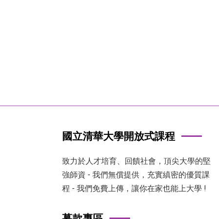
國立清華大學開放式課程
致力於人才培育、回饋社會，頂尖大學的堅
強師資 - 我們無償提供，充實縝密的優質課
程 - 我們免費上傳，讓你在家也能上大學 !
募款專區