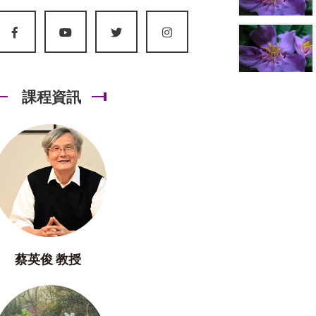
課程資訊
蔡英俊 教授