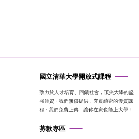
國立清華大學開放式課程
致力於人才培育、回饋社會，頂尖大學的堅
強師資 - 我們無償提供，充實縝密的優質課
程 - 我們免費上傳，讓你在家也能上大學 !
募款專區