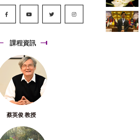
課程資訊
蔡英俊 教授