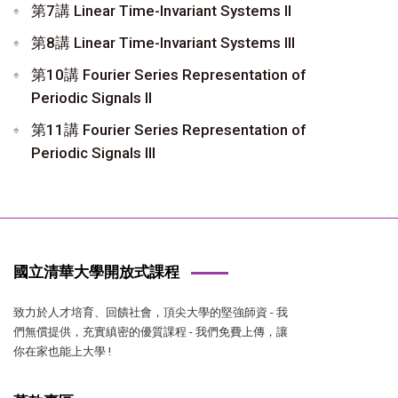
第7講 Linear Time-Invariant Systems II
第8講 Linear Time-Invariant Systems III
第10講 Fourier Series Representation of
Periodic Signals II
第11講 Fourier Series Representation of
Periodic Signals III
國立清華大學開放式課程
致力於人才培育、回饋社會，頂尖大學的堅強師資 - 我
們無償提供，充實縝密的優質課程 - 我們免費上傳，讓
你在家也能上大學 !