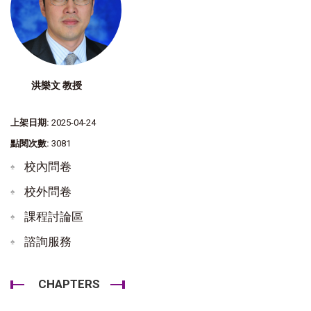
洪樂文 教授
上架日期:
2025-04-24
點閱次數:
3081
校內問卷
校外問卷
課程討論區
諮詢服務
CHAPTERS