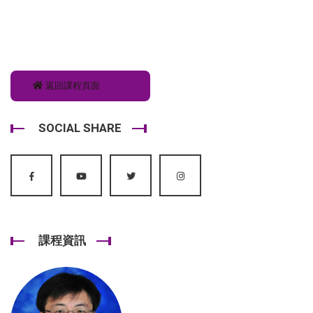
返回課程頁面
SOCIAL SHARE
課程資訊