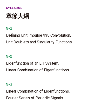
SYLLABUS
章節大綱
9-1
Defining Unit Impulse thru Convolution,
Unit Doublets and Singularity Functions
9-2
Eigenfunction of an LTI System,
Linear Combination of Eigenfunctions
9-3
Linear Combination of Eigenfunctions,
Fourier Series of Periodic Signals