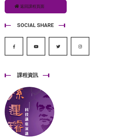
返回課程頁面
SOCIAL SHARE
課程資訊