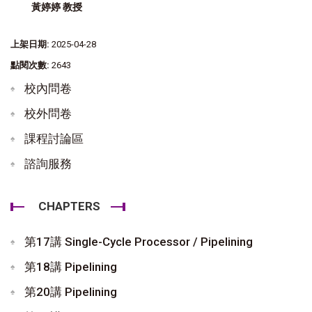
黃婷婷 教授
上架日期:
2025-04-28
點閱次數:
2643
校內問卷
校外問卷
課程討論區
諮詢服務
CHAPTERS
第17講 Single-Cycle Processor / Pipelining
第18講 Pipelining
第20講 Pipelining