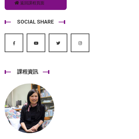
返回課程頁面
SOCIAL SHARE
課程資訊