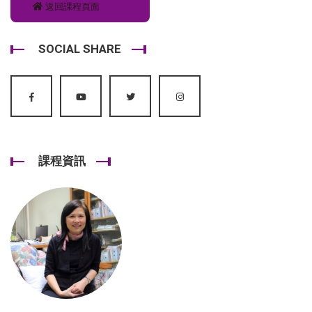
返回課程頁面
SOCIAL SHARE
課程資訊