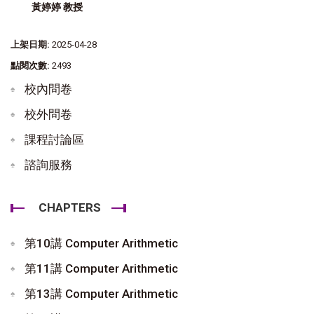
黃婷婷 教授
上架日期:
2025-04-28
點閱次數:
2493
校內問卷
校外問卷
課程討論區
諮詢服務
CHAPTERS
第10講 Computer Arithmetic
第11講 Computer Arithmetic
第13講 Computer Arithmetic