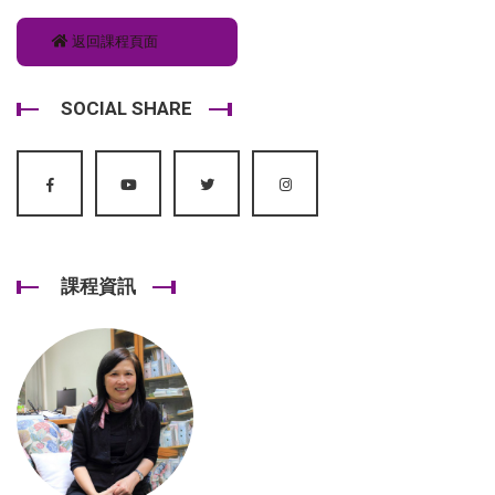
返回課程頁面
SOCIAL SHARE
課程資訊