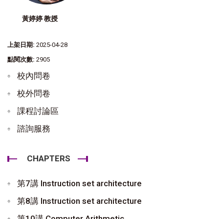
黃婷婷 教授
上架日期:
2025-04-28
點閱次數:
2905
校內問卷
校外問卷
課程討論區
諮詢服務
CHAPTERS
第7講 Instruction set architecture
第8講 Instruction set architecture
第10講 Computer Arithmetic