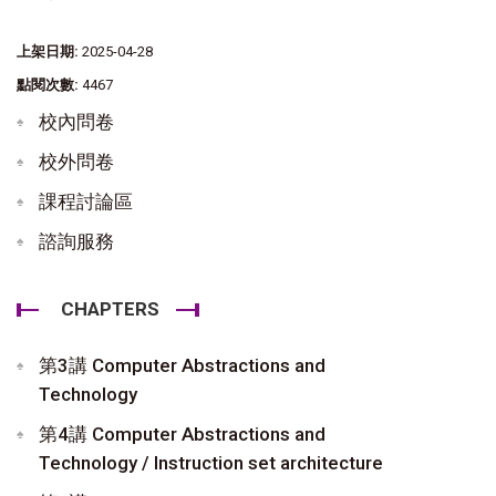
上架日期:
2025-04-28
點閱次數:
4467
校內問卷
校外問卷
課程討論區
諮詢服務
CHAPTERS
第3講 Computer Abstractions and
Technology
第4講 Computer Abstractions and
Technology / Instruction set architecture