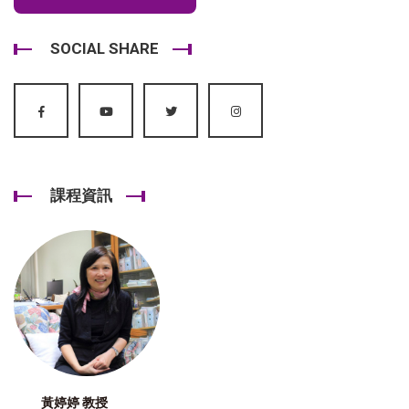
SOCIAL SHARE
課程資訊
黃婷婷 教授