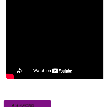
返回課程頁面