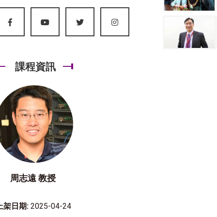
課程資訊
周志遠 教授
上架日期:
2025-04-24