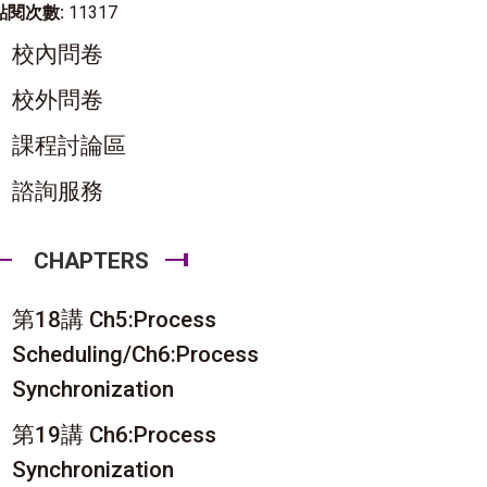
點閱次數:
11317
校內問卷
校外問卷
課程討論區
諮詢服務
CHAPTERS
第18講 Ch5:Process
Scheduling/Ch6:Process
Synchronization
第19講 Ch6:Process
Synchronization