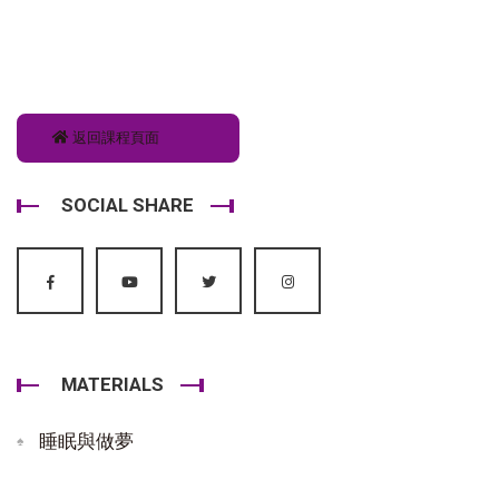
返回課程頁面
SOCIAL SHARE
MATERIALS
睡眠與做夢