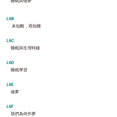
睡眠與做夢
L6B
未知醒，焉知睡
L6C
睡眠與生理時鐘
L6D
睡眠學習
L6E
做夢
L6F
我們為何作夢