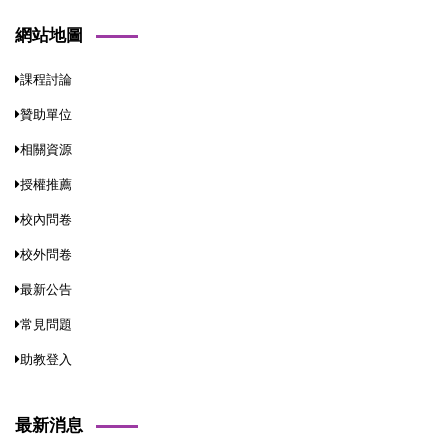
網站地圖
課程討論
贊助單位
相關資源
授權推薦
校內問卷
校外問卷
最新公告
常見問題
助教登入
最新消息