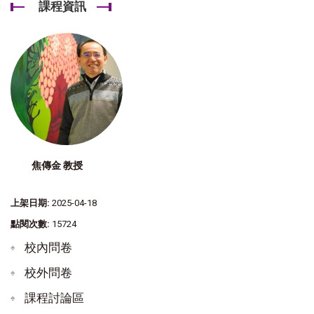
課程資訊
焦傳金 教授
上架日期:
2025-04-18
點閱次數:
15724
校內問卷
校外問卷
課程討論區