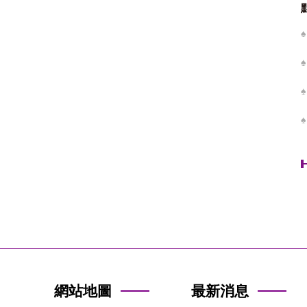
網站地圖
最新消息