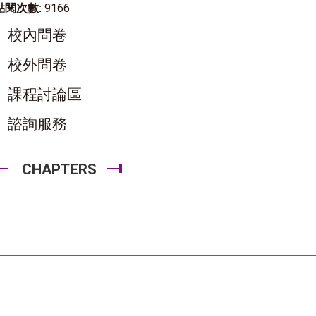
點閱次數:
9166
校內問卷
校外問卷
課程討論區
諮詢服務
CHAPTERS