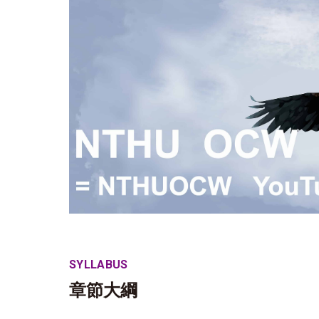
SYLLABUS
章節大綱