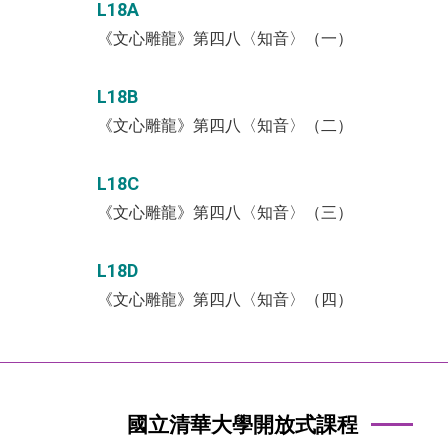
L18A
《文心雕龍》第四八〈知音〉（一）
L18B
《文心雕龍》第四八〈知音〉（二）
L18C
《文心雕龍》第四八〈知音〉（三）
L18D
《文心雕龍》第四八〈知音〉（四）
國立清華大學開放式課程