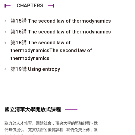
CHAPTERS
第15講 The second law of thermodynamics
第16講 The second law of thermodynamics
第18講 The second law of
thermodynamicsThe second law of
thermodynamics
第19講 Using entropy
國立清華大學開放式課程
致力於人才培育、回饋社會，頂尖大學的堅強師資 - 我
們無償提供，充實縝密的優質課程 - 我們免費上傳，讓