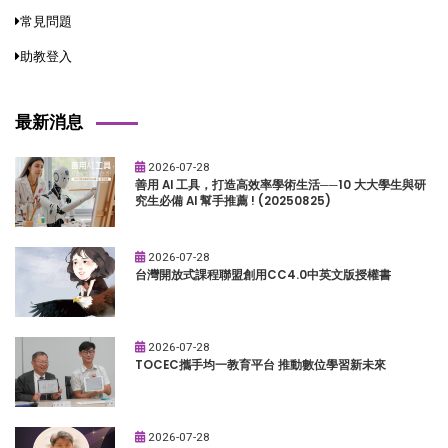
常見問題
助教登入
最新消息
2026-07-28
善用 AI 工具，打造高效率學術生活──10 大大學生與研
究生必備 AI 幫手推薦 ! (20250825)
2026-07-28
台灣開放式課程聯盟創用CC4.0中英文版授權書
2026-07-28
TOCEC攜手均一教育平台 推動數位學習新未來
2026-07-28