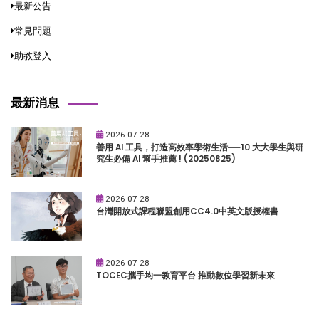
最新公告
常見問題
助教登入
最新消息
2026-07-28
善用 AI 工具，打造高效率學術生活──10 大大學生與研
究生必備 AI 幫手推薦 ! (20250825)
2026-07-28
台灣開放式課程聯盟創用CC4.0中英文版授權書
2026-07-28
TOCEC攜手均一教育平台 推動數位學習新未來