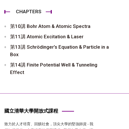
CHAPTERS
第10講 Bohr Atom & Atomic Spectra
第11講 Atomic Excitation & Laser
第13講 Schrödinger’s Equation & Particle in a
Box
第14講 Finite Potential Well & Tunneling
Effect
國立清華大學開放式課程
致力於人才培育、回饋社會，頂尖大學的堅強師資 - 我