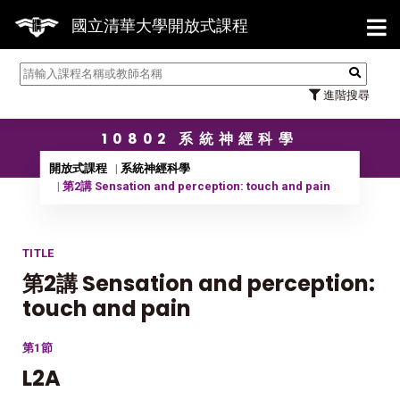
【7/31
國立清華大學開放式課程
進階搜尋
10802 系統神經科學
開放式課程
系統神經科學
第2講 Sensation and perception: touch and pain
TITLE
第2講 Sensation and perception:
touch and pain
第1節
L2A