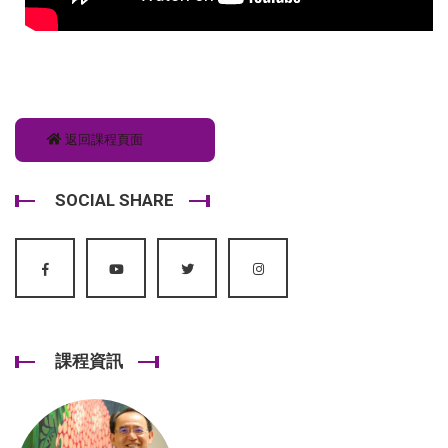
返回課程頁面
SOCIAL SHARE
課程資訊