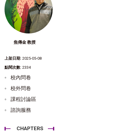
焦傳金 教授
上架日期:
2025-05-08
點閱次數:
2334
校內問卷
校外問卷
課程討論區
諮詢服務
CHAPTERS