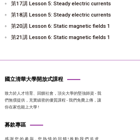
第17講 Lesson 5: Steady electric currents
第18講 Lesson 5: Steady electric currents
第20講 Lesson 6: Static magnetic fields 1
第21講 Lesson 6: Static magnetic fields 1
國立清華大學開放式課程
致力於人才培育、回饋社會，頂尖大學的堅強師資 - 我
們無償提供，充實縝密的優質課程 - 我們免費上傳，讓
你在家也能上大學 !
募款專區
感 謝 您 的 參 與，您 熱 情 的 回 饋 ! 推 動 我 們 追 求