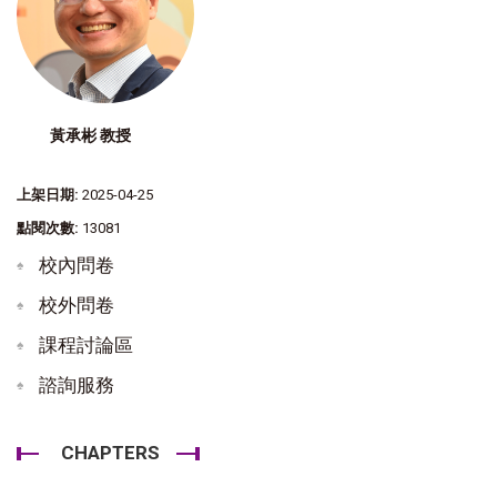
黃承彬 教授
上架日期:
2025-04-25
點閱次數:
13081
校內問卷
校外問卷
課程討論區
諮詢服務
CHAPTERS