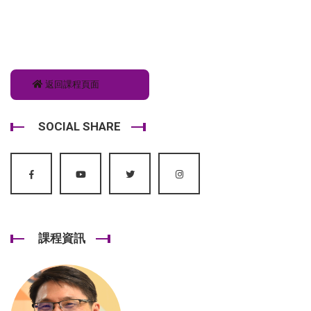
返回課程頁面
SOCIAL SHARE
課程資訊