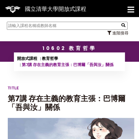
【7/3
國立清華大學開放式課程
進階搜尋
10602 教育哲學
開放式課程
教育哲學
第7講 存在主義的教育主張：巴博爾「吾與汝」關係
TITLE
第7講 存在主義的教育主張：巴博爾
「吾與汝」關係