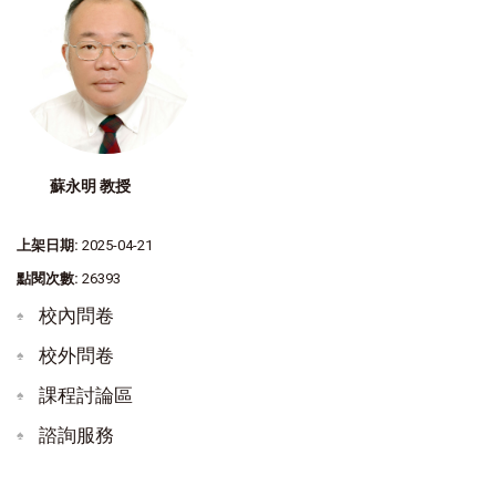
蘇永明 教授
上架日期:
2025-04-21
點閱次數:
26393
校內問卷
校外問卷
課程討論區
諮詢服務