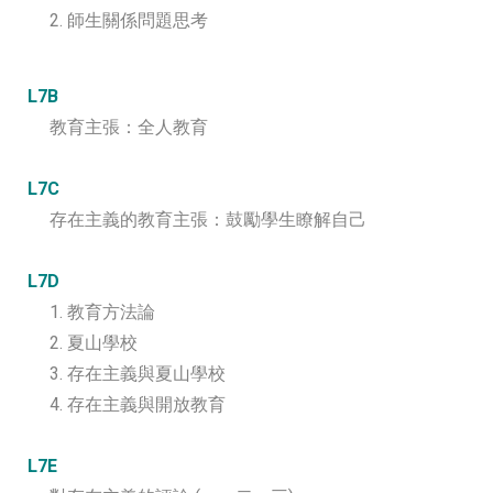
2. 師生關係問題思考
L7B
教育主張：全人教育
L7C
存在主義的教育主張：鼓勵學生瞭解自己
L7D
1. 教育方法論
2. 夏山學校
3. 存在主義與夏山學校
4. 存在主義與開放教育
L7E