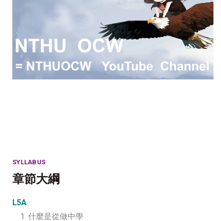
SYLLABUS
章節大綱
L5A
1. 什麼是從做中學