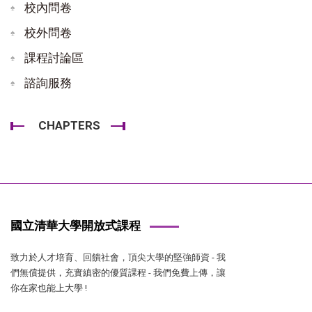
校內問卷
校外問卷
課程討論區
諮詢服務
CHAPTERS
國立清華大學開放式課程
致力於人才培育、回饋社會，頂尖大學的堅強師資 - 我
們無償提供，充實縝密的優質課程 - 我們免費上傳，讓
你在家也能上大學 !