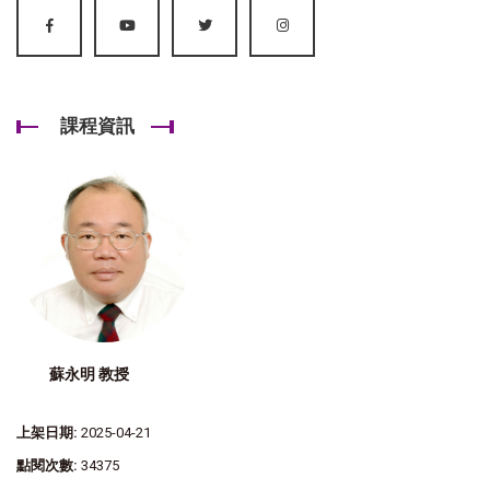
課程資訊
蘇永明 教授
上架日期:
2025-04-21
點閱次數:
34375