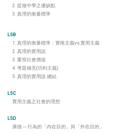
2. 從做中學之優缺點
3. 真理的衡量標準
L5B
1. 真理的衡量標準：實唯主義vs.實用主義
2. 真理的實用說
3. 重視社會價值
4. 考題補充(功利主義)
5. 真理的實用說 總結
L5C
實用主義之社會的理想
L5D
康德 ─ 行為的「內在目的」與「外在目的」