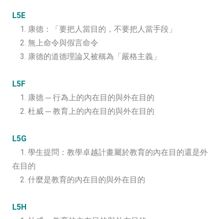
L5E
1. 康德：「要把人當目的，不要把人當手段」
2. 無上命令與假言命令
3. 康德的道德理論又被稱為「嚴格主義」
L5F
1. 康德 ─ 行為上的內在目的與外在目的
2. 杜威 ─ 教育上的內在目的與外在目的
L5G
1. 學生提問：教學卓越計畫屬於教育的內在目的還是外
在目的
2. 什麼是教育的內在目的與外在目的
L5H