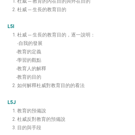
1. 杜威 ─ 教育的內在目的與外在目的
2. 杜威 ─ 生長的教育目的
L5I
1. 杜威 ─ 生長的教育目的，逐一說明：
‧自我的發展
‧教育的定義
‧學習的觀點
‧教育人的解釋
‧教育的目的
2. 如何解釋杜威對教育目的的看法
L5J
1. 教育的預備說
2. 杜威反對教育的預備說
3. 目的與手段