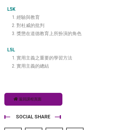
L5K
1. 經驗與教育
2. 對杜威的批判
3. 獎懲在道德教育上所扮演的角色
L5L
1. 實用主義之重要的學習方法
2. 實用主義的總結
返回課程頁面
SOCIAL SHARE