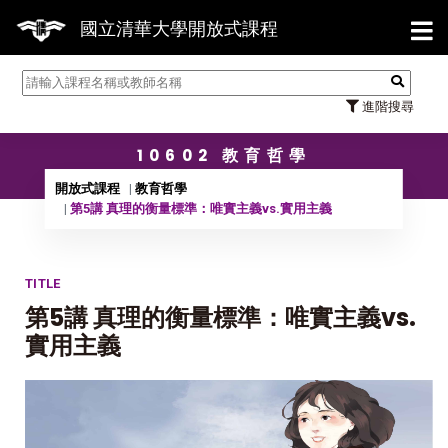
【7/3
國立清華大學開放式課程
進階搜尋
10602 教育哲學
開放式課程
教育哲學
第5講 真理的衡量標準：唯實主義vs.實用主義
TITLE
第5講 真理的衡量標準：唯實主義vs.
實用主義