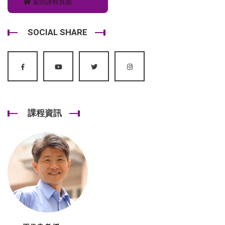
返回課程頁面
SOCIAL SHARE
課程資訊