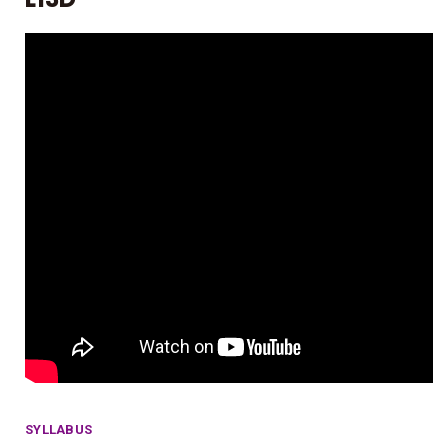
SYLLABUS