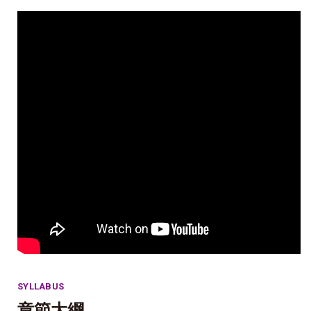
SYLLABUS
章節大綱