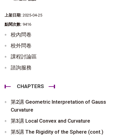
上架日期:
2025-04-25
點閱次數:
9416
校內問卷
校外問卷
課程討論區
諮詢服務
CHAPTERS
第2講 Geometric Interpretation of Gauss
Curvature
第3講 Local Convex and Curvature
第5講 The Rigidity of the Sphere (cont.)