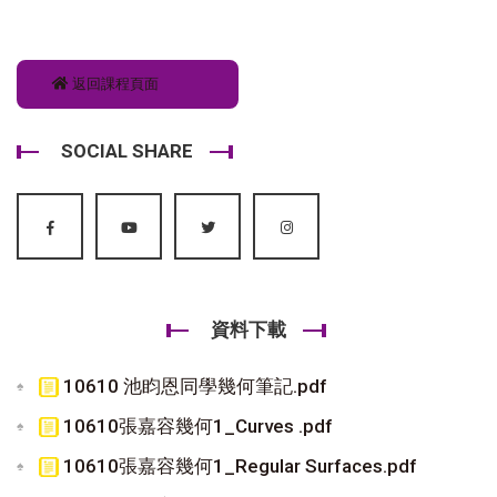
返回課程頁面
SOCIAL SHARE
資料下載
10610 池盷恩同學幾何筆記.pdf
10610張嘉容幾何1_Curves .pdf
10610張嘉容幾何1_Regular Surfaces.pdf