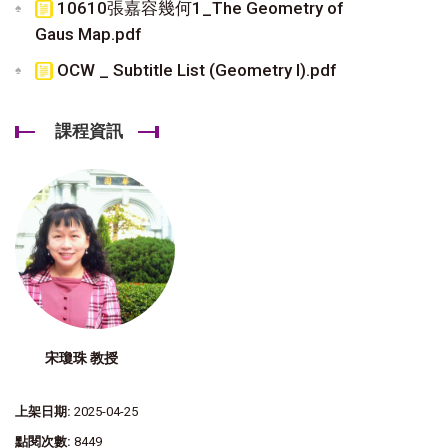
10610張嘉容幾何1_The Geometry of
Gaus Map.pdf
OCW _ Subtitle List (Geometry I).pdf
課程資訊
宋瓊珠 教授
上架日期:
2025-04-25
點閱次數:
8449