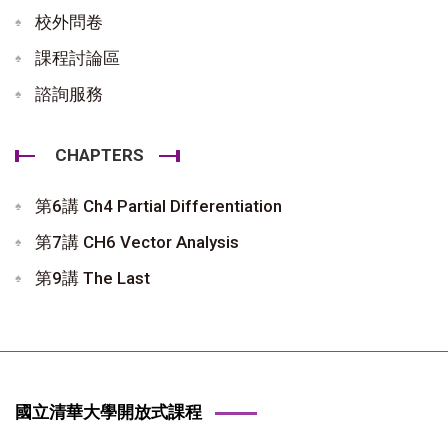
校外問卷
課程討論區
諮詢服務
CHAPTERS
第6講 Ch4 Partial Differentiation
第7講 CH6 Vector Analysis
第9講 The Last
國立清華大學開放式課程