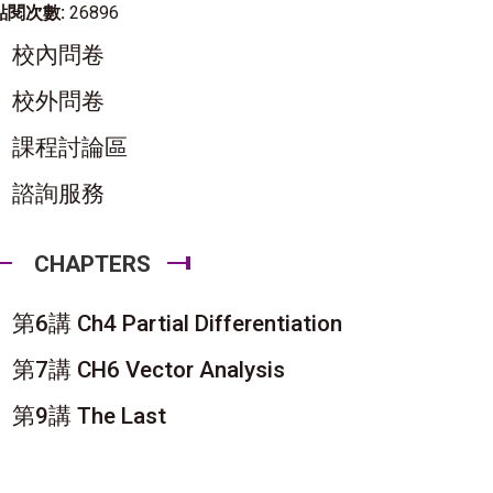
點閱次數:
26896
校內問卷
校外問卷
課程討論區
諮詢服務
CHAPTERS
第6講 Ch4 Partial Differentiation
第7講 CH6 Vector Analysis
第9講 The Last