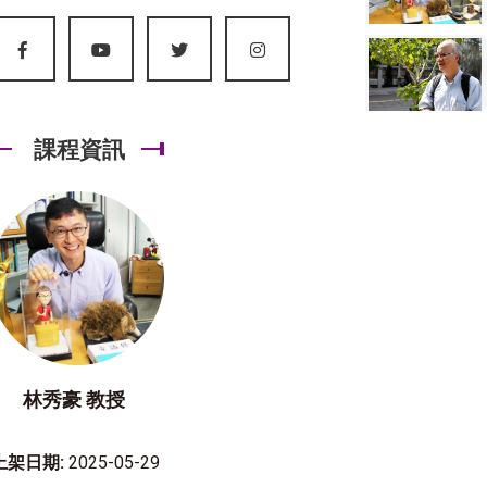
課程資訊
林秀豪 教授
上架日期:
2025-05-29