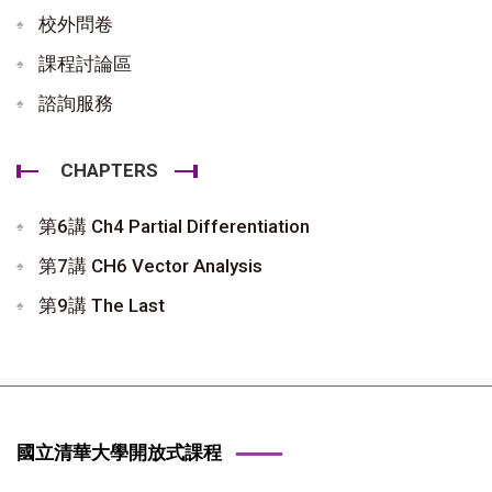
校外問卷
課程討論區
諮詢服務
CHAPTERS
第6講 Ch4 Partial Differentiation
第7講 CH6 Vector Analysis
第9講 The Last
國立清華大學開放式課程