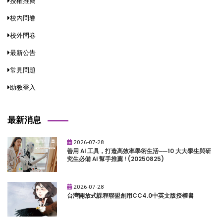
授權推薦
校內問卷
校外問卷
最新公告
常見問題
助教登入
最新消息
2026-07-28
善用 AI 工具，打造高效率學術生活──10 大大學生與研
究生必備 AI 幫手推薦 ! (20250825)
2026-07-28
台灣開放式課程聯盟創用CC4.0中英文版授權書