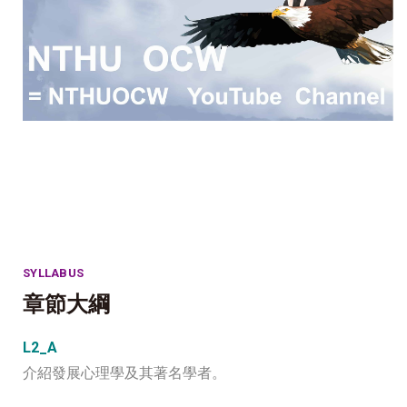
SYLLABUS
章節大綱
L2_A
介紹發展心理學及其著名學者。