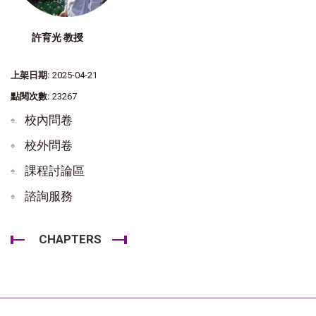
許育光 教授
上架日期:
2025-04-21
點閱次數:
23267
校內問卷
校外問卷
課程討論區
諮詢服務
CHAPTERS