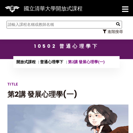
【7/3
國立清華大學開放式課程
進階搜尋
10502 普通心理學下
開放式課程
普通心理學下
第2講 發展心理學(一)
TITLE
第2講 發展心理學(一)