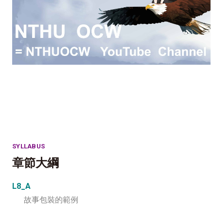
SYLLABUS
章節大綱
L8_A
故事包裝的範例