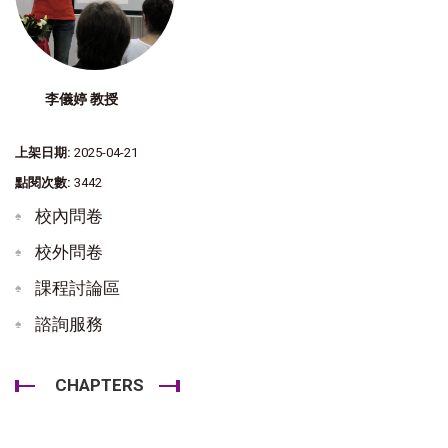
李儀婷 教授
上架日期:
2025-04-21
點閱次數:
3442
校內問卷
校外問卷
課程討論區
諮詢服務
CHAPTERS