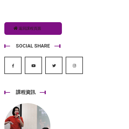
返回課程頁面
SOCIAL SHARE
課程資訊