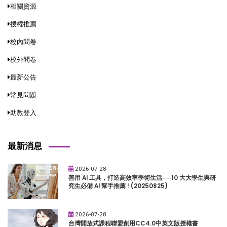
相關資源
授權推薦
校內問卷
校外問卷
最新公告
常見問題
助教登入
最新消息
2026-07-28
善用 AI 工具，打造高效率學術生活──10 大大學生與研
究生必備 AI 幫手推薦 ! (20250825)
2026-07-28
台灣開放式課程聯盟創用CC4.0中英文版授權書