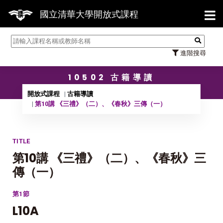
【7/31】
國立清華大學開放式課程
進階搜尋
10502 古籍導讀
開放式課程
古籍導讀
第10講 《三禮》（二）、《春秋》三傳（一）
TITLE
第10講 《三禮》（二）、《春秋》三
傳（一）
第1節
L10A