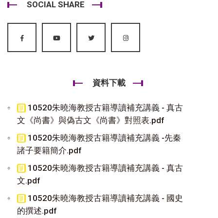
SOCIAL SHARE
資料下載
10520朱曉海教授古籍導讀補充講義 - 真古
文《尚書》與偽古文《尚書》對照表.pdf
10520朱曉海教授古籍導讀補充講義 -先秦
諸子要籍簡介.pdf
10520朱曉海教授古籍導讀補充講義 - 真古
文.pdf
10520朱曉海教授古籍導讀補充講義 - 國史
的撰述.pdf