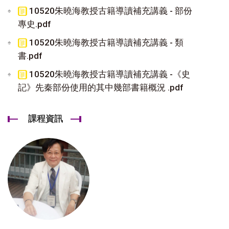
10520朱曉海教授古籍導讀補充講義 - 部份
專史.pdf
10520朱曉海教授古籍導讀補充講義 - 類
書.pdf
10520朱曉海教授古籍導讀補充講義 -《史
記》先秦部份使用的其中幾部書籍概況 .pdf
課程資訊