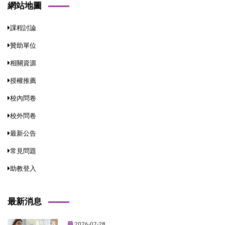
網站地圖
課程討論
贊助單位
相關資源
授權推薦
校內問卷
校外問卷
最新公告
常見問題
助教登入
最新消息
2026-07-28