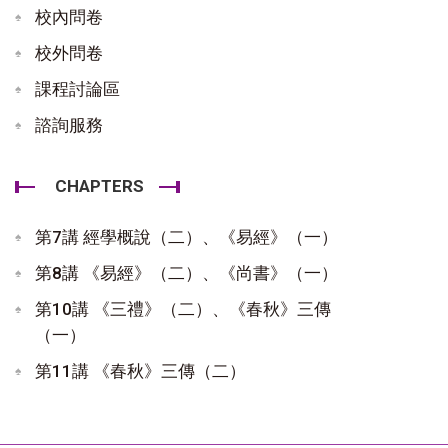
校內問卷
校外問卷
課程討論區
諮詢服務
CHAPTERS
第7講 經學概說（二）、《易經》（一）
第8講 《易經》（二）、《尚書》（一）
第10講 《三禮》（二）、《春秋》三傳
（一）
第11講 《春秋》三傳（二）