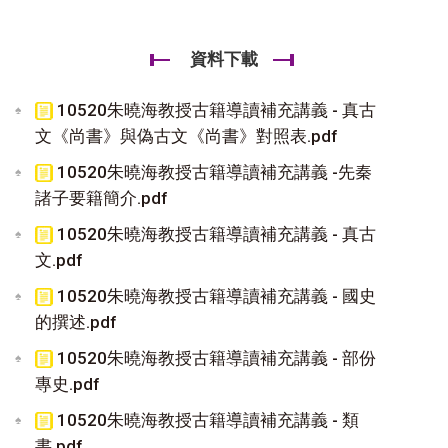
資料下載
10520朱曉海教授古籍導讀補充講義 - 真古
文《尚書》與偽古文《尚書》對照表.pdf
10520朱曉海教授古籍導讀補充講義 -先秦
諸子要籍簡介.pdf
10520朱曉海教授古籍導讀補充講義 - 真古
文.pdf
10520朱曉海教授古籍導讀補充講義 - 國史
的撰述.pdf
10520朱曉海教授古籍導讀補充講義 - 部份
專史.pdf
10520朱曉海教授古籍導讀補充講義 - 類
書.pdf