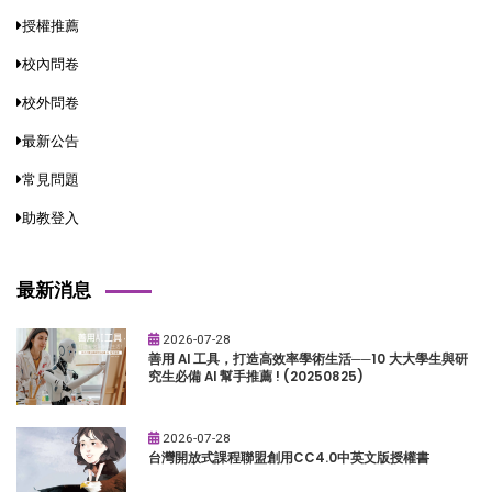
授權推薦
校內問卷
校外問卷
最新公告
常見問題
助教登入
最新消息
2026-07-28
善用 AI 工具，打造高效率學術生活──10 大大學生與研
究生必備 AI 幫手推薦 ! (20250825)
2026-07-28
台灣開放式課程聯盟創用CC4.0中英文版授權書