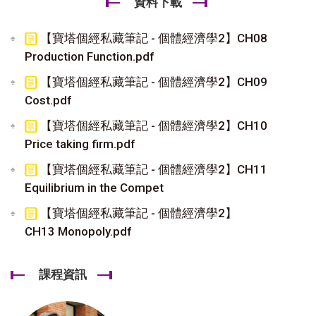
資料下載
【寶塔個經私藏筆記 - 個體經濟學2】CH08
Production Function.pdf
【寶塔個經私藏筆記 - 個體經濟學2】CH09
Cost.pdf
【寶塔個經私藏筆記 - 個體經濟學2】CH10
Price taking firm.pdf
【寶塔個經私藏筆記 - 個體經濟學2】CH11
Equilibrium in the Compet
【寶塔個經私藏筆記 - 個體經濟學2】
CH13 Monopoly.pdf
課程資訊