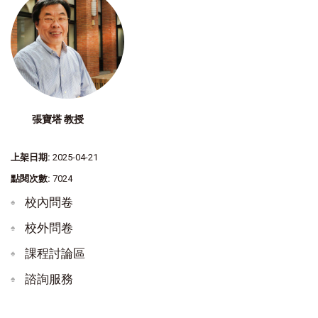
張寶塔 教授
上架日期:
2025-04-21
點閱次數:
7024
校內問卷
校外問卷
課程討論區
諮詢服務