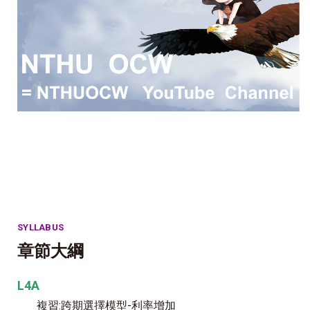
SYLLABUS
章節大綱
L4A
複習:跨期選擇模型-利率增加