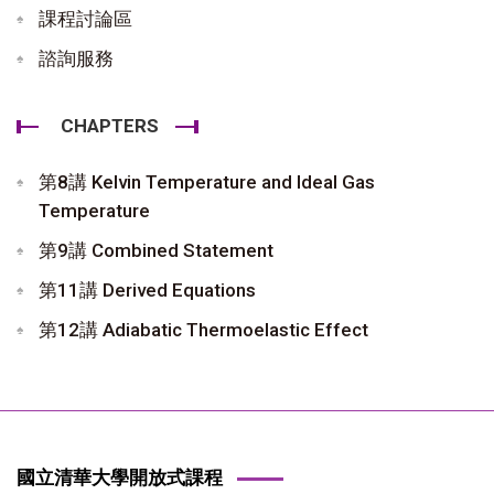
課程討論區
諮詢服務
CHAPTERS
第8講 Kelvin Temperature and Ideal Gas
Temperature
第9講 Combined Statement
第11講 Derived Equations
第12講 Adiabatic Thermoelastic Effect
國立清華大學開放式課程