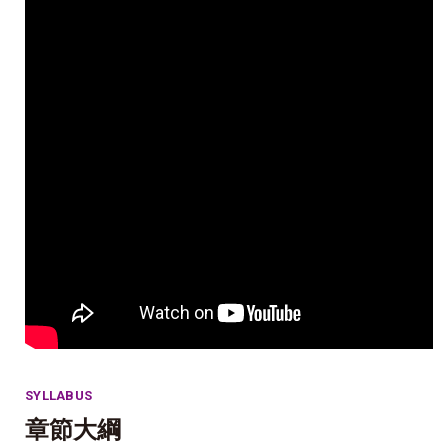
SYLLABUS
章節大綱