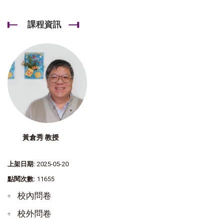
課程資訊
黃倉秀 教授
上架日期:
2025-05-20
點閱次數:
11655
校內問卷
校外問卷