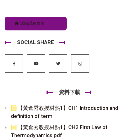
返回課程頁面
SOCIAL SHARE
資料下載
【黃倉秀教授材熱1】CH1 Introduction and
definition of term
【黃倉秀教授材熱1】CH2 First Law of
Thermodynamics.pdf