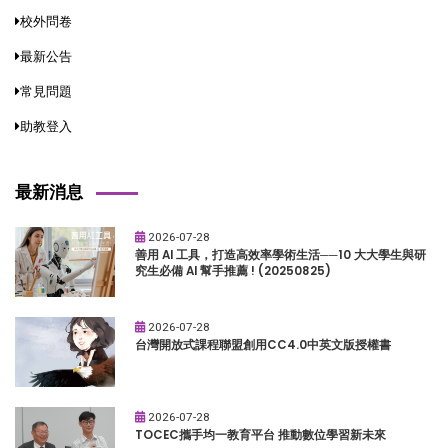
校外問卷
最新公告
常見問題
助教登入
最新消息
2026-07-28
善用 AI 工具，打造高效率學術生活──10 大大學生與研
究生必備 AI 幫手推薦 ! (20250825)
2026-07-28
台灣開放式課程聯盟創用CC4.0中英文版授權書
2026-07-28
TOCEC攜手均一教育平台 推動數位學習新未來