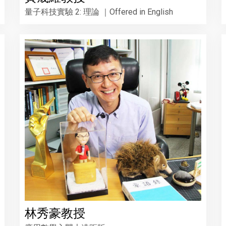
量子科技實驗 2: 理論 ｜Offered in English
林秀豪教授