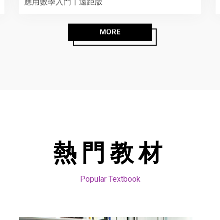
應用數學入門〡遠距版
MORE
熱門教材
Popular Textbook