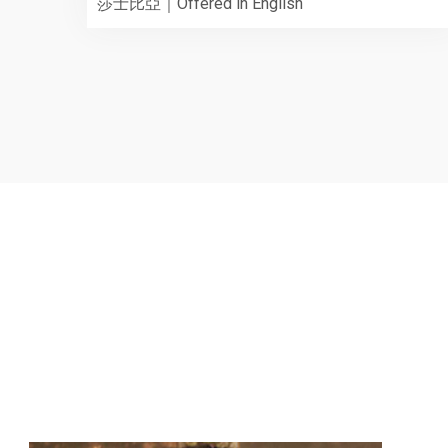
莎士比亞｜Offered in English