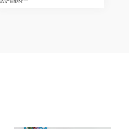
設計自動化一