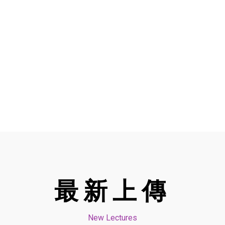
最新上傳
New Lectures