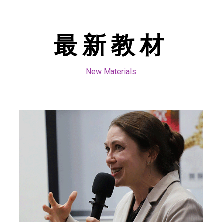
最新教材
New Materials